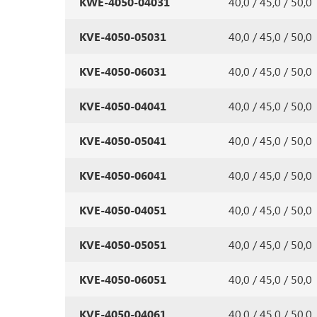
KWE-4050-04031
40,0 / 45,0 / 50,0
KVE-4050-05031
40,0 / 45,0 / 50,0
KVE-4050-06031
40,0 / 45,0 / 50,0
KVE-4050-04041
40,0 / 45,0 / 50,0
KVE-4050-05041
40,0 / 45,0 / 50,0
KVE-4050-06041
40,0 / 45,0 / 50,0
KVE-4050-04051
40,0 / 45,0 / 50,0
KVE-4050-05051
40,0 / 45,0 / 50,0
KVE-4050-06051
40,0 / 45,0 / 50,0
KVE-4050-04061
40,0 / 45,0 / 50,0