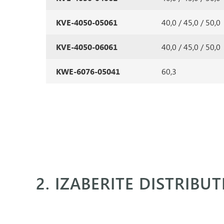
KVE-4050-05061
40,0 / 45,0 / 50,0
KVE-4050-06061
40,0 / 45,0 / 50,0
KWE-6076-05041
60,3
2. IZABERITE DISTRIBU