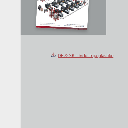
DE & SR - Industrija plastike