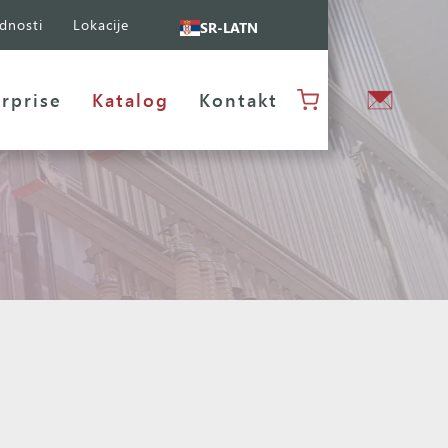
dnosti
Lokacije
SR-LATN
rprise
Katalog
Kontakt