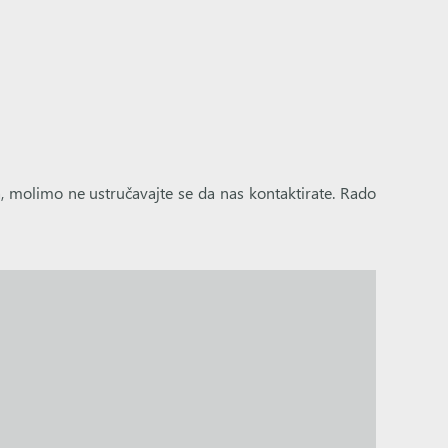
, molimo ne ustručavajte se da nas kontaktirate. Rado