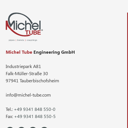
Michel Tube
Engineering GmbH
Industriepark A81
Falk-Müller-Straße 30
97941 Tauberbischofsheim
info@michel-tube.com
Tel.:
+49 9341 848 550-0
Fax:
+49 9341 848 550-5