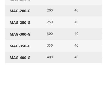
200
40
4
MAG-200-G
250
40
5
MAG-250-G
300
40
6
MAG-300-G
350
40
7
MAG-350-G
400
40
8
MAG-400-G