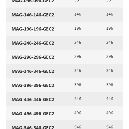
MAG-096-096-GEC2
146
146
MAG-146-146-GEC2
196
196
MAG-196-196-GEC2
246
246
MAG-246-246-GEC2
296
296
MAG-296-296-GEC2
346
346
MAG-346-346-GEC2
396
396
MAG-396-396-GEC2
446
446
MAG-446-446-GEC2
496
496
MAG-496-496-GEC2
546
546
MAG-546-546-GEC2