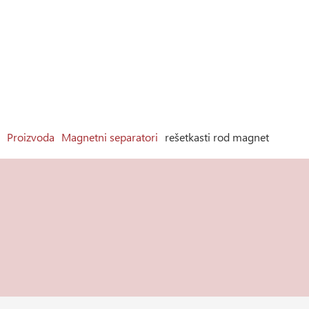
Proizvoda
Magnetni separatori
rešetkasti rod magnet