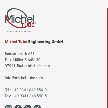
Michel Tube
Engineering GmbH
Industriepark A81
Falk-Müller-Straße 30
97941 Tauberbischofsheim
info@michel-tube.com
Tel.:
+49 9341 848 550-0
Fax:
+49 9341 848 550-5